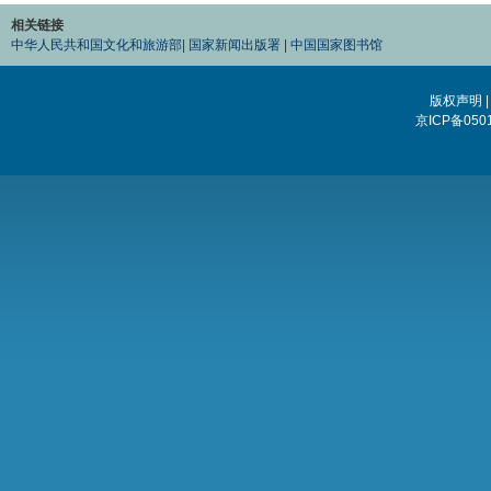
相关链接
中华人民共和国文化和旅游部
|
国家新闻出版署
|
中国国家图书馆
版权声明
京ICP备0501