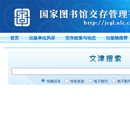
首页
出版单位风采
交存政策与动态
出版物推荐