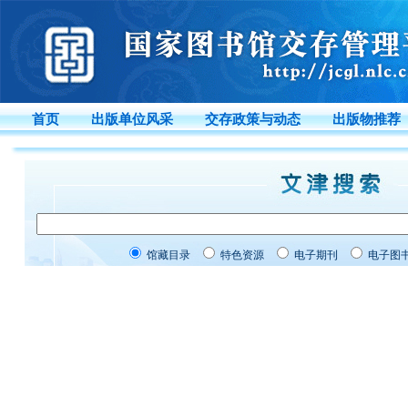
首页
出版单位风采
交存政策与动态
出版物推荐